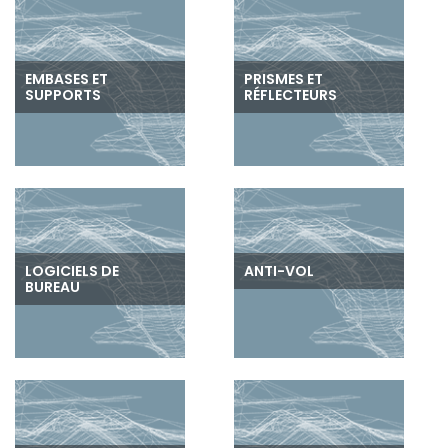
EMBASES ET
PRISMES ET
SUPPORTS
RÉFLECTEURS
LOGICIELS DE
ANTI-VOL
BUREAU