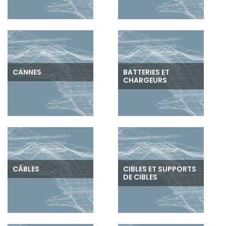
CANNES
BATTERIES ET
CHARGEURS
CÂBLES
CIBLES ET SUPPORTS
DE CIBLES