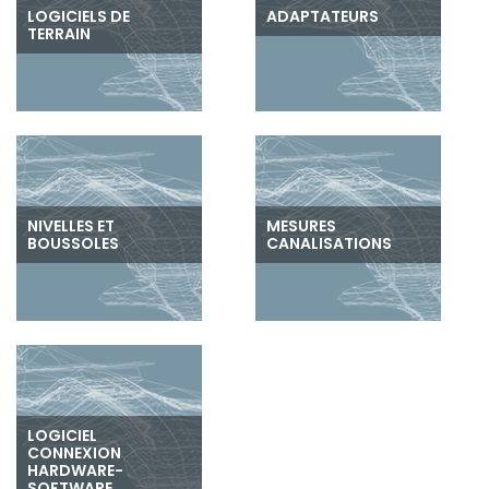
LOGICIELS DE
ADAPTATEURS
TERRAIN
NIVELLES ET
MESURES
BOUSSOLES
CANALISATIONS
LOGICIEL
CONNEXION
HARDWARE-
SOFTWARE