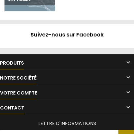
Suivez-nous sur Facebook

PRODUITS

NOTRE SOCIÉTÉ

VOTRE COMPTE

CONTACT
LETTRE D'INFORMATIONS