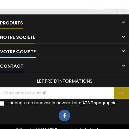

PRODUITS

NOTRE SOCIÉTÉ

VOTRE COMPTE

CONTACT
LETTRE D'INFORMATIONS
J'accepte de recevoir la newsletter d'ATS Topographie