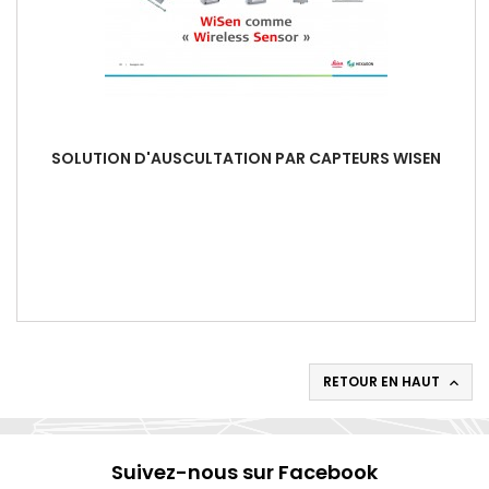
SOLUTION D'AUSCULTATION PAR CAPTEURS WISEN
RETOUR EN HAUT

Suivez-nous sur Facebook