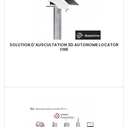
SOLUTION D'AUSCULTATION 3D AUTONOME LOCATOR
ONE