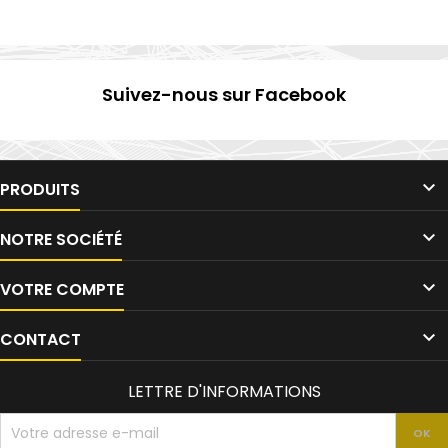
Suivez-nous sur Facebook

PRODUITS

NOTRE SOCIÉTÉ

VOTRE COMPTE

CONTACT
LETTRE D'INFORMATIONS