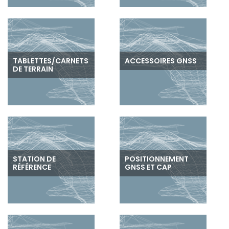
TABLETTES/CARNETS
ACCESSOIRES GNSS
DE TERRAIN
STATION DE
POSITIONNEMENT
RÉFÉRENCE
GNSS ET CAP