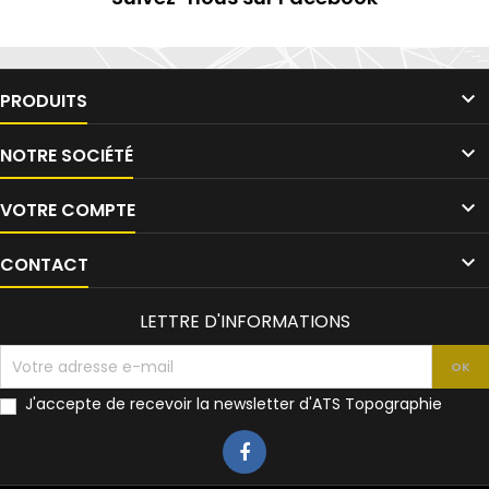

PRODUITS

NOTRE SOCIÉTÉ

VOTRE COMPTE

CONTACT
LETTRE D'INFORMATIONS
J'accepte de recevoir la newsletter d'ATS Topographie