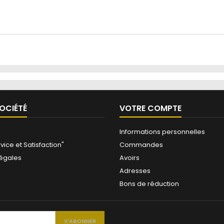
OCIÉTÉ
VOTRE COMPTE
Informations personnelles
vice et Satisfaction"
Commandes
légales
Avoirs
Adresses
Bons de réduction