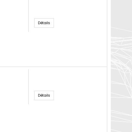
Détails
Détails