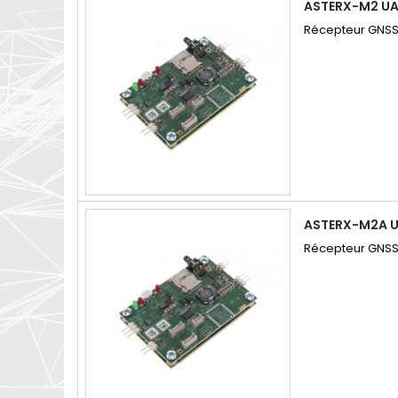
ASTERX-M2 UA
Récepteur GNSS
ASTERX-M2A U
Récepteur GNSS