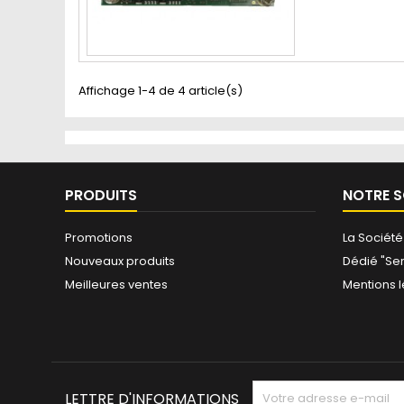
Affichage 1-4 de 4 article(s)
PRODUITS
NOTRE S
Promotions
La Société
Nouveaux produits
Dédié "Ser
Meilleures ventes
Mentions 
LETTRE D'INFORMATIONS