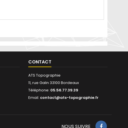
CONTACT
ATS Topographie
11, rue Galin 33100 Bordeaux
Téléphone:
05.56.77.39.39
Email:
contact@ats-topographie.fr
NOUS SUIVRE