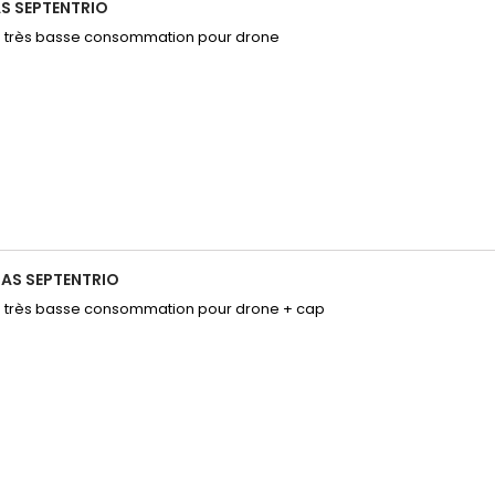
S SEPTENTRIO
 très basse consommation pour drone
AS SEPTENTRIO
 très basse consommation pour drone + cap