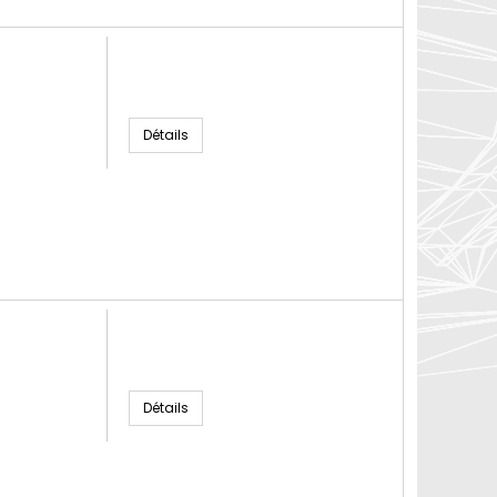
Détails
Détails