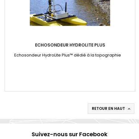
ECHOSONDEUR HYDROLITE PLUS
Echosondeur HydroLite Plus™ dédié à la topographie
RETOUR EN HAUT

Suivez-nous sur Facebook