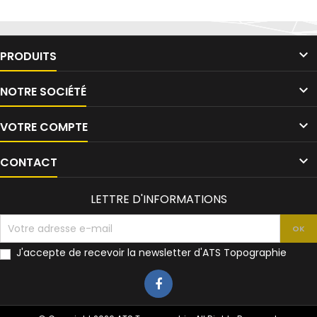

PRODUITS

NOTRE SOCIÉTÉ

VOTRE COMPTE

CONTACT
LETTRE D'INFORMATIONS
J'accepte de recevoir la newsletter d'ATS Topographie