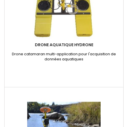
DRONE AQUATIQUE HYDRONE
Drone catamaran multi-application pour l'acquisition de
données aquatiques