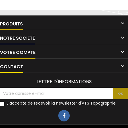

PRODUITS

NOTRE SOCIÉTÉ

VOTRE COMPTE

CONTACT
LETTRE D'INFORMATIONS
J'accepte de recevoir la newsletter d'ATS Topographie