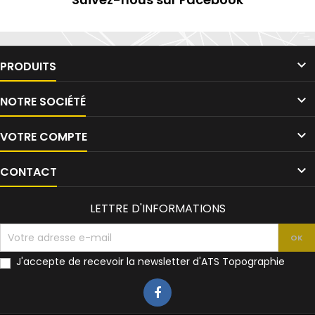

PRODUITS

NOTRE SOCIÉTÉ

VOTRE COMPTE

CONTACT
LETTRE D'INFORMATIONS
J'accepte de recevoir la newsletter d'ATS Topographie