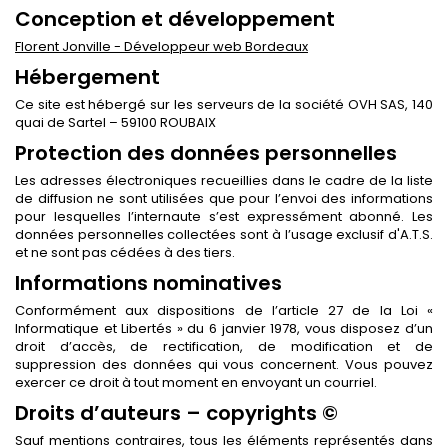
Conception et développement
Florent Jonville - Développeur web Bordeaux
Hébergement
Ce site est hébergé sur les serveurs de la société OVH SAS, 140
quai de Sartel – 59100 ROUBAIX
Protection des données personnelles
Les adresses électroniques recueillies dans le cadre de la liste
de diffusion ne sont utilisées que pour l’envoi des informations
pour lesquelles l’internaute s’est expressément abonné. Les
données personnelles collectées sont à l’usage exclusif d'A.T.S.
et ne sont pas cédées à des tiers.
Informations nominatives
Conformément aux dispositions de l’article 27 de la Loi «
Informatique et Libertés » du 6 janvier 1978, vous disposez d’un
droit d’accès, de rectification, de modification et de
suppression des données qui vous concernent. Vous pouvez
exercer ce droit à tout moment en envoyant un courriel.
Droits d’auteurs – copyrights ©
Sauf mentions contraires, tous les éléments représentés dans