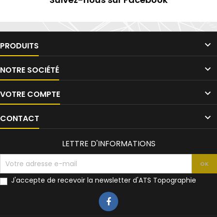

PRODUITS

NOTRE SOCIÉTÉ

VOTRE COMPTE

CONTACT
LETTRE D'INFORMATIONS
J'accepte de recevoir la newsletter d'ATS Topographie