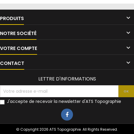

PRODUITS

NOTRE SOCIÉTÉ

VOTRE COMPTE

CONTACT
LETTRE D'INFORMATIONS
J'accepte de recevoir la newsletter d'ATS Topographie
© Copyright 2026 ATS Topographie. All Rights Reserved.