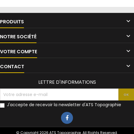

PRODUITS

NOTRE SOCIÉTÉ

VOTRE COMPTE

CONTACT
LETTRE D'INFORMATIONS
J'accepte de recevoir la newsletter d'ATS Topographie
© Copyright 2026 ATS Topographie. All Rights Reserved.