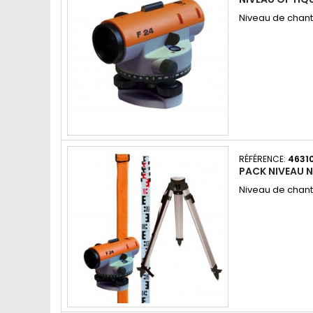
Niveau de chant
RÉFÉRENCE:
4631
PACK NIVEAU 
Niveau de chant