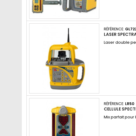
RÉFÉRENCE:
GL72
LASER SPECTR
Laser double pe
RÉFÉRENCE:
LR50
CELLULE SPECT
Mix parfait pour 