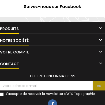
Suivez-nous sur Facebook

PRODUITS

NOTRE SOCIÉTÉ

VOTRE COMPTE

CONTACT
LETTRE D'INFORMATIONS
J'accepte de recevoir la newsletter d'ATS Topographie