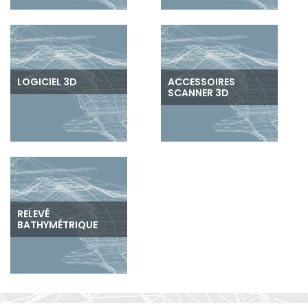
LOGICIEL 3D
ACCESSOIRES
SCANNER 3D
RELEVÉ
BATHYMÉTRIQUE