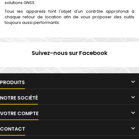
solutions GNSS.
Tous les appareils font l'objet d'un contrôle approfondi à
chaque retour de location afin de vous proposer des outils
toujours aussi performants.
Suivez-nous sur Facebook

PRODUITS

NOTRE SOCIÉTÉ

VOTRE COMPTE

CONTACT