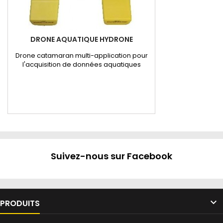
DRONE AQUATIQUE HYDRONE
Drone catamaran multi-application pour
l'acquisition de données aquatiques
Suivez-nous sur Facebook

PRODUITS