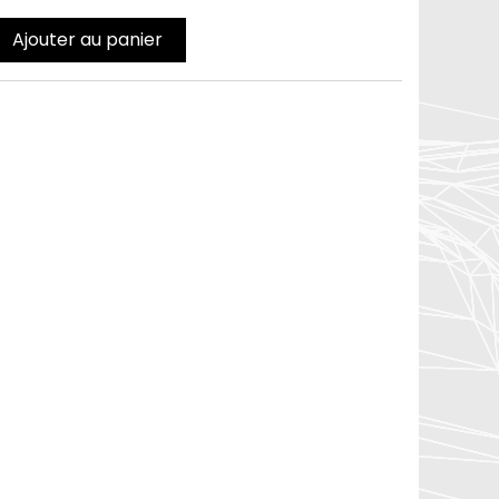
Ajouter au panier