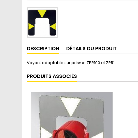
DESCRIPTION
DÉTAILS DU PRODUIT
Voyant adaptable sur prisme ZPR100 et ZPR1
PRODUITS ASSOCIÉS