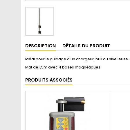
DESCRIPTION
DÉTAILS DU PRODUIT
Idéal pour le guidage d'un chargeur, bull ou nivelleuse.
Mât de 1,5m avec 4 bases magnétiques
PRODUITS ASSOCIÉS