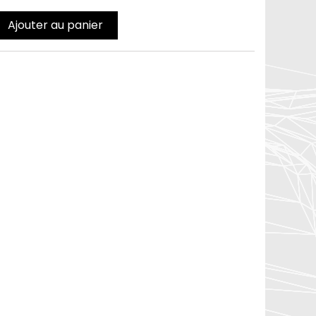
Ajouter au panier