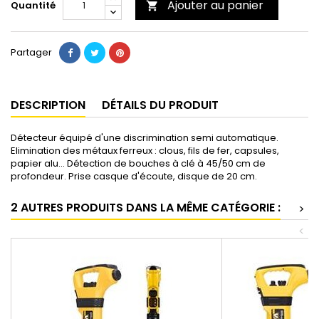
Ajouter au panier
Quantité

Partager
DESCRIPTION
DÉTAILS DU PRODUIT
Détecteur équipé d'une discrimination semi automatique.
Elimination des métaux ferreux : clous, fils de fer, capsules,
papier alu... Détection de bouches à clé à 45/50 cm de
profondeur. Prise casque d'écoute, disque de 20 cm.
2 AUTRES PRODUITS DANS LA MÊME CATÉGORIE :
>
<