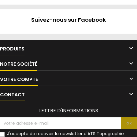
Suivez-nous sur Facebook

PRODUITS

NOTRE SOCIÉTÉ

VOTRE COMPTE

CONTACT
LETTRE D'INFORMATIONS
J'accepte de recevoir la newsletter d'ATS Topographie