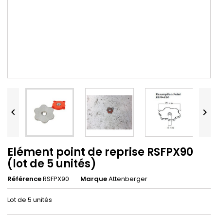


Elément point de reprise RSFPX90
(lot de 5 unités)
Référence
RSFPX90
Marque
Attenberger
Lot de 5 unités