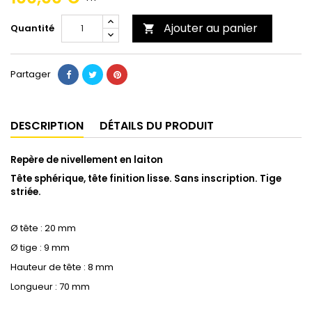
Ajouter au panier
Quantité

Partager
DESCRIPTION
DÉTAILS DU PRODUIT
Repère de nivellement en laiton
Tête sphérique, tête finition lisse. Sans inscription. Tige
striée.
Ø tête : 20 mm
Ø tige : 9 mm
Hauteur de tête : 8 mm
Longueur : 70 mm