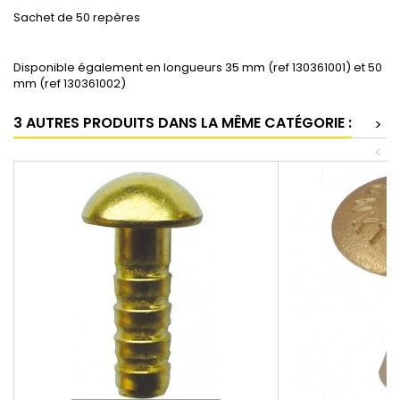
Sachet de 50 repères
Disponible également en longueurs 35 mm (ref 130361001) et 50
mm (ref 130361002)
3 AUTRES PRODUITS DANS LA MÊME CATÉGORIE :
>
<