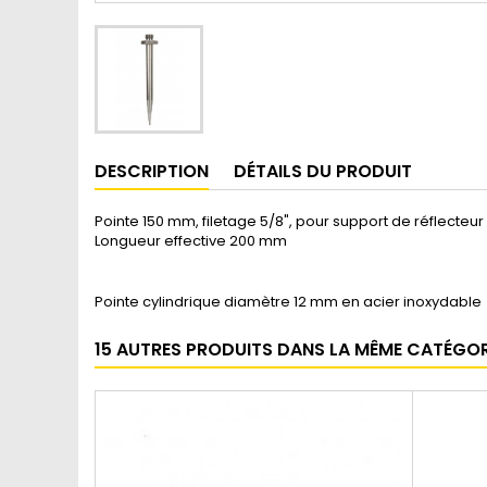
DESCRIPTION
DÉTAILS DU PRODUIT
Pointe 150 mm, filetage 5/8", pour support de réflecteur
Longueur effective 200 mm
Pointe cylindrique diamètre 12 mm en acier inoxydable
15 AUTRES PRODUITS DANS LA MÊME CATÉGORI