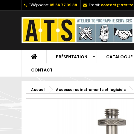
Téléphone:
05.56.77.39.39
Email:
contact@ats-top
PRÉSENTATION
CATALOGUE
CONTACT
Accueil
Accessoires instruments et logiciels