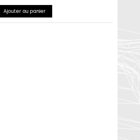
Ajouter au panier