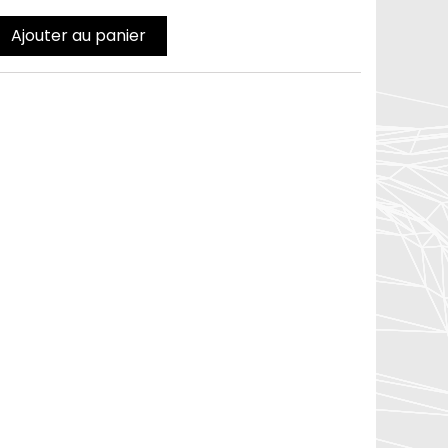
Ajouter au panier