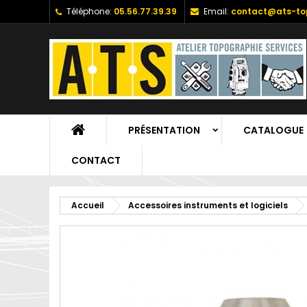
Téléphone:
05.56.77.39.39
Email:
contact@ats-top
PRÉSENTATION
CATALOGUE
CONTACT
Accueil
Accessoires instruments et logiciels