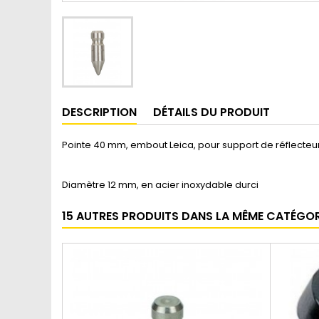
DESCRIPTION
DÉTAILS DU PRODUIT
Pointe 40 mm, embout Leica, pour support de réflecteu
Diamètre 12 mm, en acier inoxydable durci
15 AUTRES PRODUITS DANS LA MÊME CATÉGORI