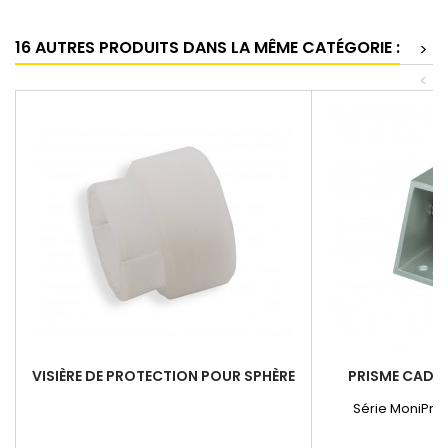
16 AUTRES PRODUITS DANS LA MÊME CATÉGORIE :
>
<
VISIÈRE DE PROTECTION POUR SPHÈRE
PRISME CADR
Série MoniPro 