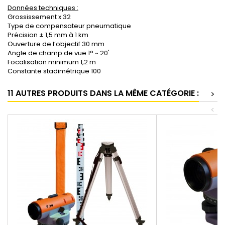
Données techniques :
Grossissement x 32
Type de compensateur pneumatique
Précision ± 1,5 mm à 1 km
Ouverture de l’objectif 30 mm
Angle de champ de vue 1° ~ 20'
Focalisation minimum 1,2 m
Constante stadimétrique 100
11 AUTRES PRODUITS DANS LA MÊME CATÉGORIE :
>
<