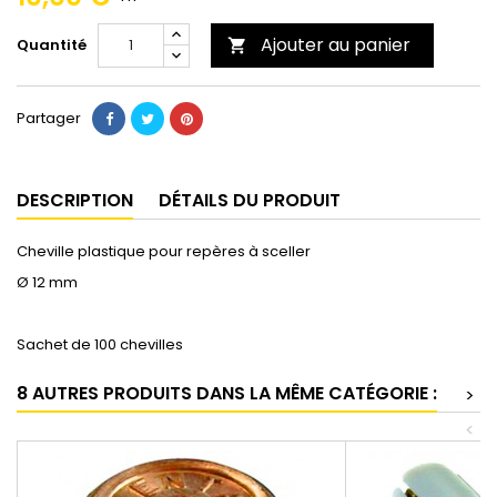
Ajouter au panier
Quantité

Partager
DESCRIPTION
DÉTAILS DU PRODUIT
Cheville plastique pour repères à sceller
Ø 12 mm
Sachet de 100 chevilles
8 AUTRES PRODUITS DANS LA MÊME CATÉGORIE :
>
<