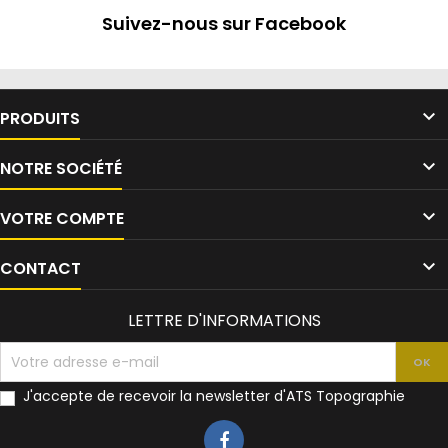
Suivez-nous sur Facebook

PRODUITS

NOTRE SOCIÉTÉ

VOTRE COMPTE

CONTACT
LETTRE D'INFORMATIONS
J'accepte de recevoir la newsletter d'ATS Topographie