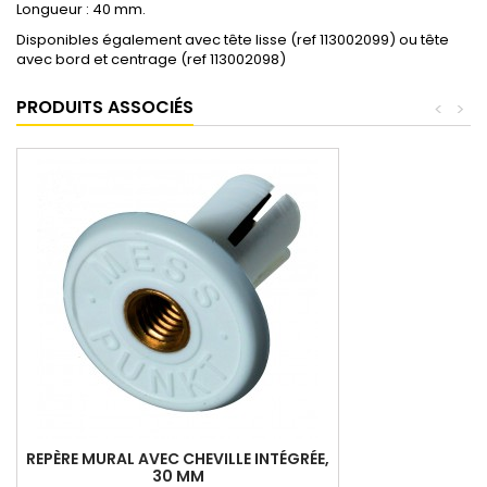
Longueur : 40 mm.
Disponibles également avec tête lisse (ref 113002099) ou tête
avec bord et centrage (ref 113002098)
PRODUITS ASSOCIÉS
<
>
REPÈRE MURAL AVEC CHEVILLE INTÉGRÉE,
30 MM