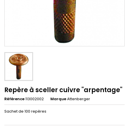
Repère à sceller cuivre "arpentage"
Référence
113002002
Marque
Attenberger
Sachet de 100 repères