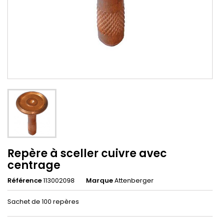
Repère à sceller cuivre avec
centrage
Référence
113002098
Marque
Attenberger
Sachet de 100 repères